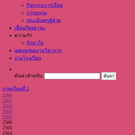
กิจกรรมการเรียน
การอบรม
ประเมินครูผู้ช่วย
เลื่อนวิทยฐานะ
ความรัก
รักษาใจ
เผยแพร่ผลงานวิชาการ
งานโรงเรียน
ค้นหาสำหรับ:
ภาคเรียนที่ 2
2566
2565
2564
2563
2562
2566
2565
2564