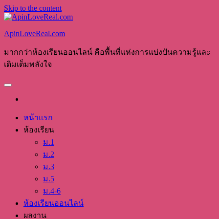
Skip to the content
ApinLoveReal.com
มากกว่าห้องเรียนออนไลน์ คือพื้นที่แห่งการแบ่งปันความรู้และ
เติมเต็มพลังใจ
หน้าแรก
ห้องเรียน
ม.1
ม.2
ม.3
ม.5
ม.4-6
ห้องเรียนออนไลน์
ผลงาน