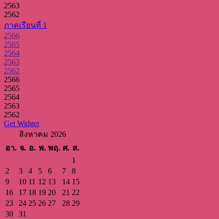
2563
2562
ภาคเรียนที่ 1
2566
2565
2564
2563
2562
2566
2565
2564
2563
2562
Get Widget
สิงหาคม 2026
อา.
จ.
อ.
พ.
พฤ.
ศ.
ส.
1
2
3
4
5
6
7
8
9
10
11
12
13
14
15
16
17
18
19
20
21
22
23
24
25
26
27
28
29
30
31