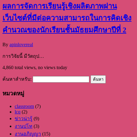
ผลการจัดการเรียนรู้เชิงผลิตภาพผ่าน
เว็บไซต์ที่มีต่อความสามารถในการคิดเชิง
คำนวณของนักเรียนชั้นมัธยมศึกษาปีที่ 2
By
apinlovereal
การวิจัยนี้ มีวัตถุป…
4,860 total views, no views today
ค้นหาสำหรับ:
หมวดหมู่
classroom
(7)
lcq
(2)
ข่าวน่ารู้
(9)
งานปโท
(3)
งานอภิญญา
(15)