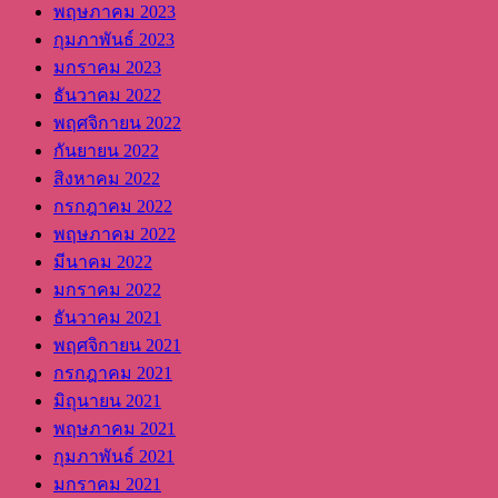
พฤษภาคม 2023
กุมภาพันธ์ 2023
มกราคม 2023
ธันวาคม 2022
พฤศจิกายน 2022
กันยายน 2022
สิงหาคม 2022
กรกฎาคม 2022
พฤษภาคม 2022
มีนาคม 2022
มกราคม 2022
ธันวาคม 2021
พฤศจิกายน 2021
กรกฎาคม 2021
มิถุนายน 2021
พฤษภาคม 2021
กุมภาพันธ์ 2021
มกราคม 2021