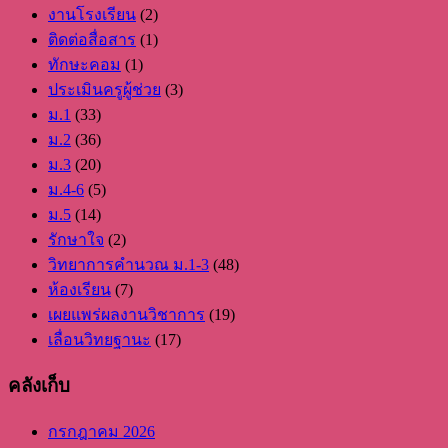
งานโรงเรียน
(2)
ติดต่อสื่อสาร
(1)
ทักษะคอม
(1)
ประเมินครูผู้ช่วย
(3)
ม.1
(33)
ม.2
(36)
ม.3
(20)
ม.4-6
(5)
ม.5
(14)
รักษาใจ
(2)
วิทยาการคำนวณ ม.1-3
(48)
ห้องเรียน
(7)
เผยแพร่ผลงานวิชาการ
(19)
เลื่อนวิทยฐานะ
(17)
คลังเก็บ
กรกฎาคม 2026