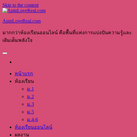
Skip to the content
ApinLoveReal.com
มากกว่าห้องเรียนออนไลน์ คือพื้นที่แห่งการแบ่งปันความรู้และ
เติมเต็มพลังใจ
หน้าแรก
ห้องเรียน
ม.1
ม.2
ม.3
ม.5
ม.4-6
ห้องเรียนออนไลน์
ผลงาน