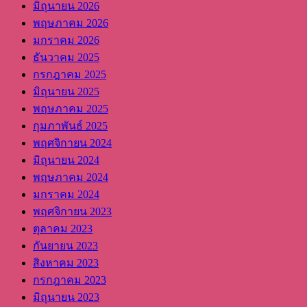
มิถุนายน 2026
พฤษภาคม 2026
มกราคม 2026
ธันวาคม 2025
กรกฎาคม 2025
มิถุนายน 2025
พฤษภาคม 2025
กุมภาพันธ์ 2025
พฤศจิกายน 2024
มิถุนายน 2024
พฤษภาคม 2024
มกราคม 2024
พฤศจิกายน 2023
ตุลาคม 2023
กันยายน 2023
สิงหาคม 2023
กรกฎาคม 2023
มิถุนายน 2023