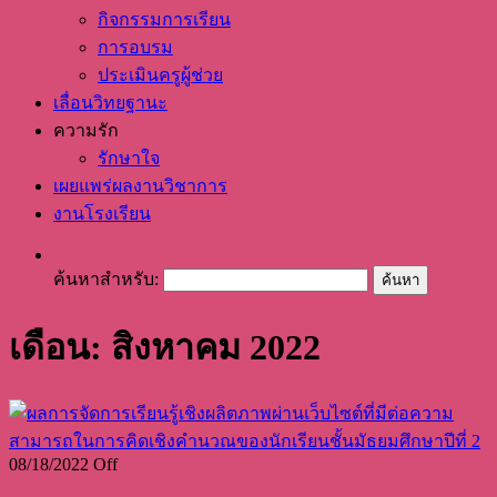
กิจกรรมการเรียน
การอบรม
ประเมินครูผู้ช่วย
เลื่อนวิทยฐานะ
ความรัก
รักษาใจ
เผยแพร่ผลงานวิชาการ
งานโรงเรียน
ค้นหาสำหรับ:
เดือน: สิงหาคม 2022
08/18/2022
Off