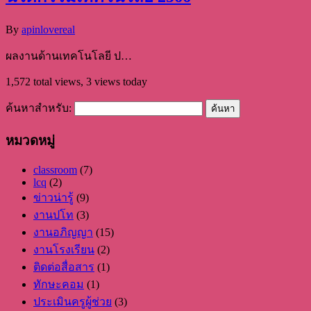
By
apinlovereal
ผลงานด้านเทคโนโลยี ป…
1,572 total views, 3 views today
ค้นหาสำหรับ:
หมวดหมู่
classroom
(7)
lcq
(2)
ข่าวน่ารู้
(9)
งานปโท
(3)
งานอภิญญา
(15)
งานโรงเรียน
(2)
ติดต่อสื่อสาร
(1)
ทักษะคอม
(1)
ประเมินครูผู้ช่วย
(3)