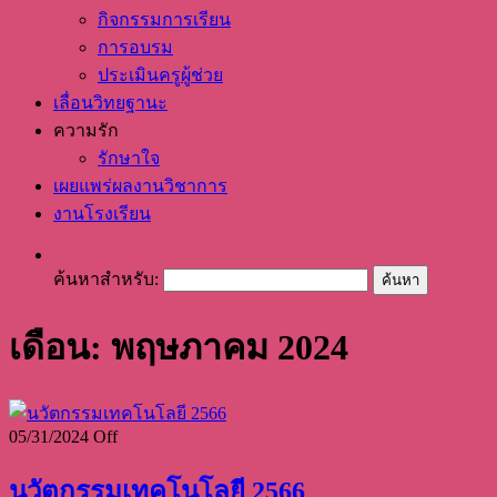
กิจกรรมการเรียน
การอบรม
ประเมินครูผู้ช่วย
เลื่อนวิทยฐานะ
ความรัก
รักษาใจ
เผยแพร่ผลงานวิชาการ
งานโรงเรียน
ค้นหาสำหรับ:
เดือน: พฤษภาคม 2024
05/31/2024
Off
นวัตกรรมเทคโนโลยี 2566