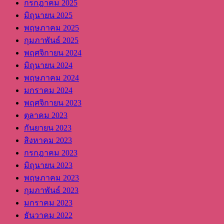
กรกฎาคม 2025
มิถุนายน 2025
พฤษภาคม 2025
กุมภาพันธ์ 2025
พฤศจิกายน 2024
มิถุนายน 2024
พฤษภาคม 2024
มกราคม 2024
พฤศจิกายน 2023
ตุลาคม 2023
กันยายน 2023
สิงหาคม 2023
กรกฎาคม 2023
มิถุนายน 2023
พฤษภาคม 2023
กุมภาพันธ์ 2023
มกราคม 2023
ธันวาคม 2022