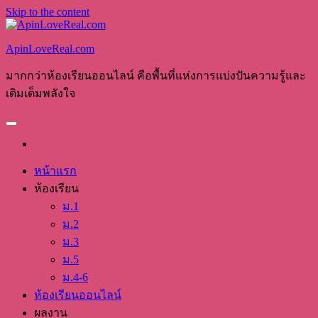
Skip to the content
ApinLoveReal.com
มากกว่าห้องเรียนออนไลน์ คือพื้นที่แห่งการแบ่งปันความรู้และ
เติมเต็มพลังใจ
หน้าแรก
ห้องเรียน
ม.1
ม.2
ม.3
ม.5
ม.4-6
ห้องเรียนออนไลน์
ผลงาน