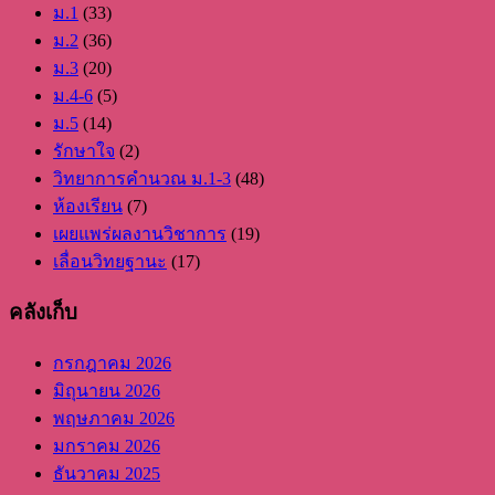
ม.1
(33)
ม.2
(36)
ม.3
(20)
ม.4-6
(5)
ม.5
(14)
รักษาใจ
(2)
วิทยาการคำนวณ ม.1-3
(48)
ห้องเรียน
(7)
เผยแพร่ผลงานวิชาการ
(19)
เลื่อนวิทยฐานะ
(17)
คลังเก็บ
กรกฎาคม 2026
มิถุนายน 2026
พฤษภาคม 2026
มกราคม 2026
ธันวาคม 2025