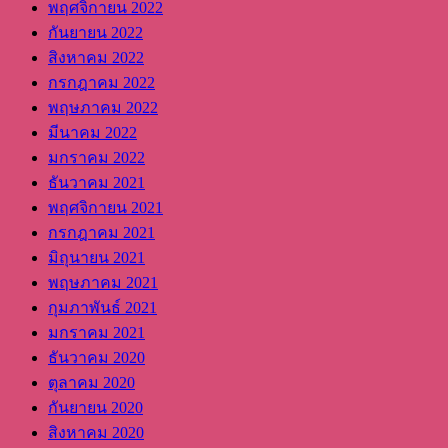
พฤศจิกายน 2022
กันยายน 2022
สิงหาคม 2022
กรกฎาคม 2022
พฤษภาคม 2022
มีนาคม 2022
มกราคม 2022
ธันวาคม 2021
พฤศจิกายน 2021
กรกฎาคม 2021
มิถุนายน 2021
พฤษภาคม 2021
กุมภาพันธ์ 2021
มกราคม 2021
ธันวาคม 2020
ตุลาคม 2020
กันยายน 2020
สิงหาคม 2020