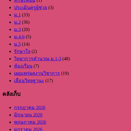
ทักษะคอม
(1)
ประเมินครูผู้ช่วย
(3)
ม.1
(33)
ม.2
(36)
ม.3
(20)
ม.4-6
(5)
ม.5
(14)
รักษาใจ
(2)
วิทยาการคำนวณ ม.1-3
(48)
ห้องเรียน
(7)
เผยแพร่ผลงานวิชาการ
(19)
เลื่อนวิทยฐานะ
(17)
คลังเก็บ
กรกฎาคม 2026
มิถุนายน 2026
พฤษภาคม 2026
มกราคม 2026