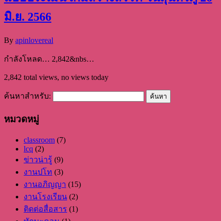
มิ.ย. 2566
By
apinlovereal
กำลังโหลด… 2,842&nbs…
2,842 total views, no views today
ค้นหาสำหรับ:
หมวดหมู่
classroom
(7)
lcq
(2)
ข่าวน่ารู้
(9)
งานปโท
(3)
งานอภิญญา
(15)
งานโรงเรียน
(2)
ติดต่อสื่อสาร
(1)