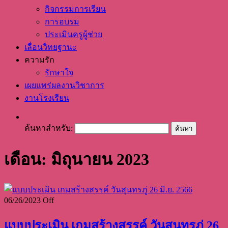
กิจกรรมการเรียน
การอบรม
ประเมินครูผู้ช่วย
เลื่อนวิทยฐานะ
ความรัก
รักษาใจ
เผยแพร่ผลงานวิชาการ
งานโรงเรียน
ค้นหาสำหรับ:
เดือน: มิถุนายน 2023
06/26/2023
Off
แบบประเมิน เกมสร้างสรรค์ วันสุนทรภู่ 26