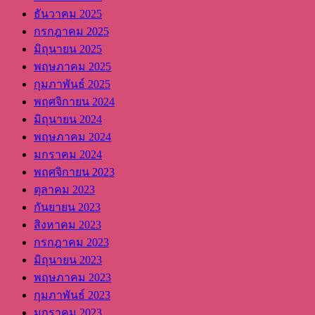
ธันวาคม 2025
กรกฎาคม 2025
มิถุนายน 2025
พฤษภาคม 2025
กุมภาพันธ์ 2025
พฤศจิกายน 2024
มิถุนายน 2024
พฤษภาคม 2024
มกราคม 2024
พฤศจิกายน 2023
ตุลาคม 2023
กันยายน 2023
สิงหาคม 2023
กรกฎาคม 2023
มิถุนายน 2023
พฤษภาคม 2023
กุมภาพันธ์ 2023
มกราคม 2023