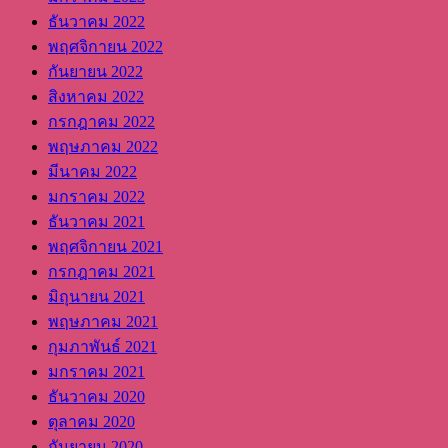
ธันวาคม 2022
พฤศจิกายน 2022
กันยายน 2022
สิงหาคม 2022
กรกฎาคม 2022
พฤษภาคม 2022
มีนาคม 2022
มกราคม 2022
ธันวาคม 2021
พฤศจิกายน 2021
กรกฎาคม 2021
มิถุนายน 2021
พฤษภาคม 2021
กุมภาพันธ์ 2021
มกราคม 2021
ธันวาคม 2020
ตุลาคม 2020
กันยายน 2020