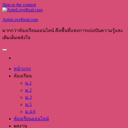
Skip to the content
ApinLoveReal.com
มากกว่าห้องเรียนออนไลน์ คือพื้นที่แห่งการแบ่งปันความรู้และ
เติมเต็มพลังใจ
หน้าแรก
ห้องเรียน
ม.1
ม.2
ม.3
ม.5
ม.4-6
ห้องเรียนออนไลน์
ผลงาน