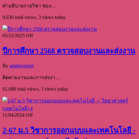
คำอธิบายรายวิชา ช่อง…
9,636 total views, 3 views today
05/22/2025
Off
ปีการศึกษา 2568 ตรวจสอบงานและส่งงาน
By
apinlovereal
ติดตามงานและการส่งงา…
61,680 total views, 3 views today
11/04/2024
Off
2-67 ม.5 วิชาการออกแบบและเทคโนโลยี -