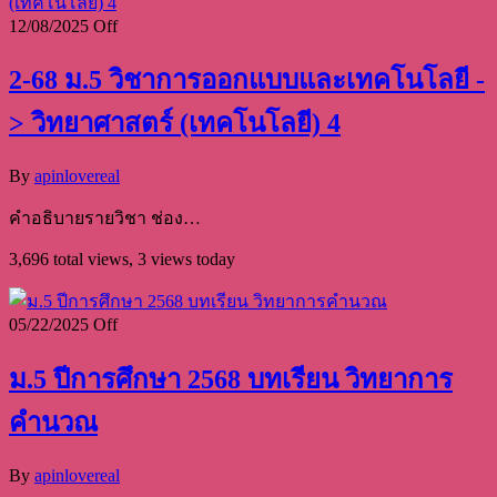
12/08/2025
Off
2-68 ม.5 วิชาการออกแบบและเทคโนโลยี -
> วิทยาศาสตร์ (เทคโนโลยี) 4
By
apinlovereal
คำอธิบายรายวิชา ช่อง…
3,696 total views, 3 views today
05/22/2025
Off
ม.5 ปีการศึกษา 2568 บทเรียน วิทยาการ
คำนวณ
By
apinlovereal