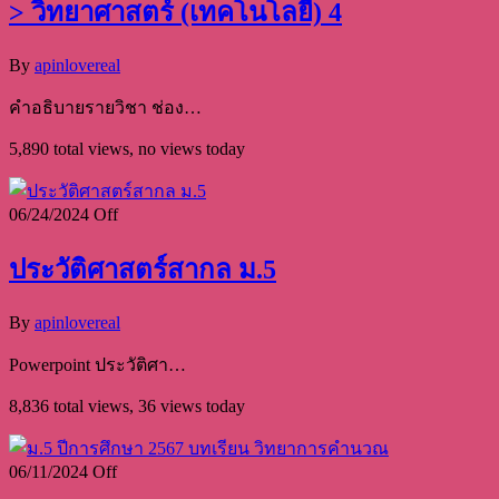
> วิทยาศาสตร์ (เทคโนโลยี) 4
By
apinlovereal
คำอธิบายรายวิชา ช่อง…
5,890 total views, no views today
06/24/2024
Off
ประวัติศาสตร์สากล ม.5
By
apinlovereal
Powerpoint ประวัติศา…
8,836 total views, 36 views today
06/11/2024
Off