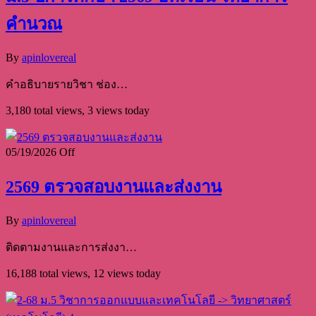
คำนวณ
By
apinlovereal
คำอธิบายรายวิชา ช่อง…
3,180 total views, 3 views today
05/19/2026
Off
2569 ตรวจสอบงานและส่งงาน
By
apinlovereal
ติดตามงานและการส่งงา…
16,188 total views, 12 views today