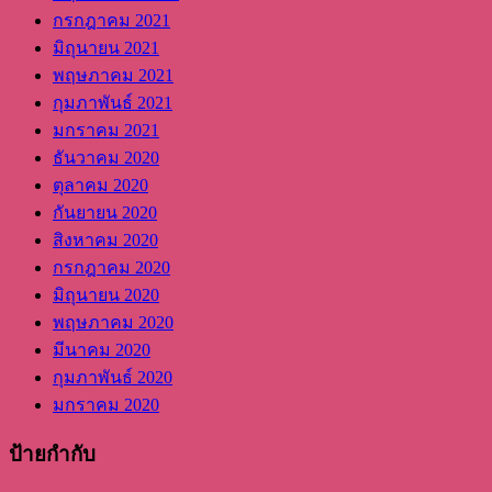
กรกฎาคม 2021
มิถุนายน 2021
พฤษภาคม 2021
กุมภาพันธ์ 2021
มกราคม 2021
ธันวาคม 2020
ตุลาคม 2020
กันยายน 2020
สิงหาคม 2020
กรกฎาคม 2020
มิถุนายน 2020
พฤษภาคม 2020
มีนาคม 2020
กุมภาพันธ์ 2020
มกราคม 2020
ป้ายกำกับ