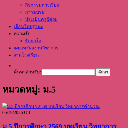
กิจกรรมการเรียน
การอบรม
ประเมินครูผู้ช่วย
เลื่อนวิทยฐานะ
ความรัก
รักษาใจ
เผยแพร่ผลงานวิชาการ
งานโรงเรียน
ค้นหาสำหรับ:
หมวดหมู่: ม.5
05/19/2026
Off
ม.5 ปีการศึกษา 2569 บทเรียน วิทยาการ