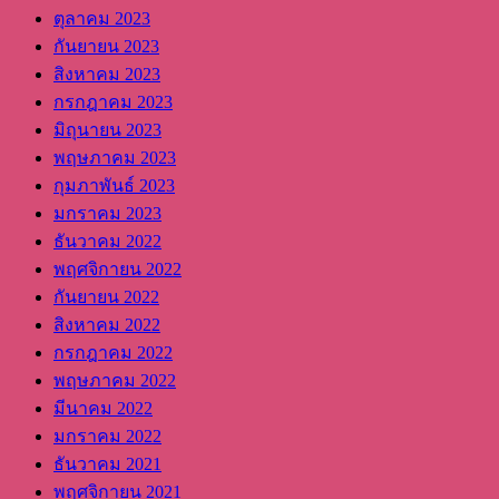
ตุลาคม 2023
กันยายน 2023
สิงหาคม 2023
กรกฎาคม 2023
มิถุนายน 2023
พฤษภาคม 2023
กุมภาพันธ์ 2023
มกราคม 2023
ธันวาคม 2022
พฤศจิกายน 2022
กันยายน 2022
สิงหาคม 2022
กรกฎาคม 2022
พฤษภาคม 2022
มีนาคม 2022
มกราคม 2022
ธันวาคม 2021
พฤศจิกายน 2021