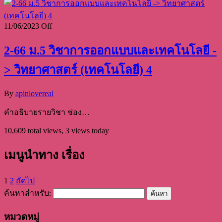
11/06/2023
Off
2-66 ม.5 วิชาการออกแบบและเทคโนโลยี -
> วิทยาศาสตร์ (เทคโนโลยี) 4
By
apinlovereal
คำอธิบายรายวิชา ช่อง…
10,609 total views, 3 views today
เมนูนำทาง เรื่อง
1
2
ถัดไป
ค้นหาสำหรับ:
หมวดหมู่