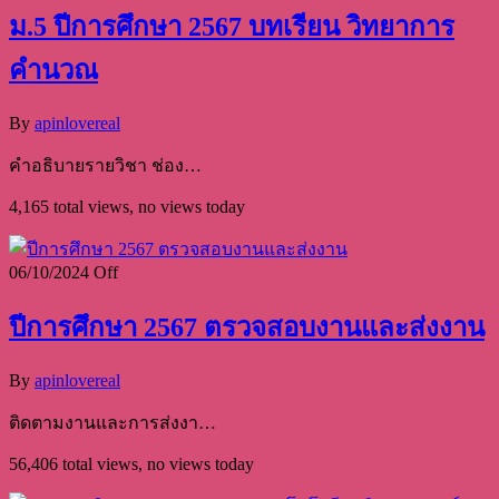
ม.5 ปีการศึกษา 2567 บทเรียน วิทยาการ
คำนวณ
By
apinlovereal
คำอธิบายรายวิชา ช่อง…
4,165 total views, no views today
06/10/2024
Off
ปีการศึกษา 2567 ตรวจสอบงานและส่งงาน
By
apinlovereal
ติดตามงานและการส่งงา…
56,406 total views, no views today