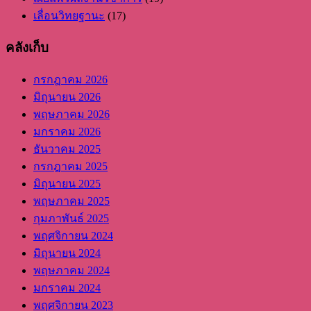
เลื่อนวิทยฐานะ
(17)
คลังเก็บ
กรกฎาคม 2026
มิถุนายน 2026
พฤษภาคม 2026
มกราคม 2026
ธันวาคม 2025
กรกฎาคม 2025
มิถุนายน 2025
พฤษภาคม 2025
กุมภาพันธ์ 2025
พฤศจิกายน 2024
มิถุนายน 2024
พฤษภาคม 2024
มกราคม 2024
พฤศจิกายน 2023