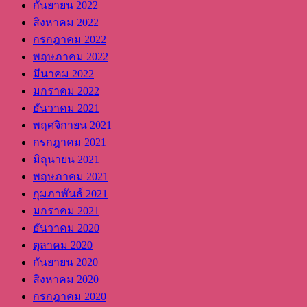
กันยายน 2022
สิงหาคม 2022
กรกฎาคม 2022
พฤษภาคม 2022
มีนาคม 2022
มกราคม 2022
ธันวาคม 2021
พฤศจิกายน 2021
กรกฎาคม 2021
มิถุนายน 2021
พฤษภาคม 2021
กุมภาพันธ์ 2021
มกราคม 2021
ธันวาคม 2020
ตุลาคม 2020
กันยายน 2020
สิงหาคม 2020
กรกฎาคม 2020