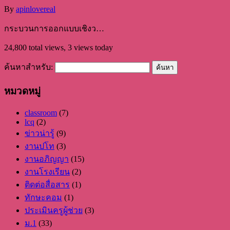
By
apinlovereal
กระบวนการออกแบบเชิงว…
24,800 total views, 3 views today
ค้นหาสำหรับ:
หมวดหมู่
classroom
(7)
lcq
(2)
ข่าวน่ารู้
(9)
งานปโท
(3)
งานอภิญญา
(15)
งานโรงเรียน
(2)
ติดต่อสื่อสาร
(1)
ทักษะคอม
(1)
ประเมินครูผู้ช่วย
(3)
ม.1
(33)