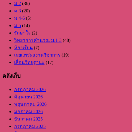
ม.2
(36)
ม.3
(20)
ม.4-6
(5)
ม.5
(14)
รักษาใจ
(2)
วิทยาการคำนวณ ม.1-3
(48)
ห้องเรียน
(7)
เผยแพร่ผลงานวิชาการ
(19)
เลื่อนวิทยฐานะ
(17)
คลังเก็บ
กรกฎาคม 2026
มิถุนายน 2026
พฤษภาคม 2026
มกราคม 2026
ธันวาคม 2025
กรกฎาคม 2025