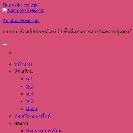
Skip to the content
ApinLoveReal.com
มากกว่าห้องเรียนออนไลน์ คือพื้นที่แห่งการแบ่งปันความรู้และเต
หน้าแรก
ห้องเรียน
ม.1
ม.2
ม.3
ม.5
ม.4-6
ห้องเรียนออนไลน์
ผลงาน
กิจกรรมการเรียน