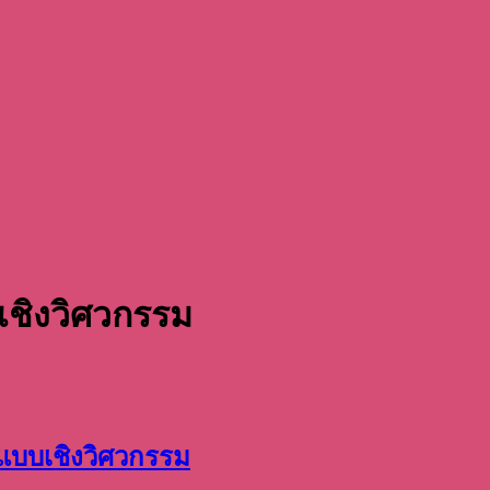
ชิงวิศวกรรม
แบบเชิงวิศวกรรม