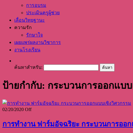
การอบรม
ประเมินครูผู้ช่วย
เลื่อนวิทยฐานะ
ความรัก
รักษาใจ
เผยแพร่ผลงานวิชาการ
งานโรงเรียน
ค้นหาสำหรับ:
ป้ายกำกับ: กระบวนการออกแบบเ
02/20/2020
Off
การทำงาน ฟาร์มอัจฉริยะ กระบวนการออก