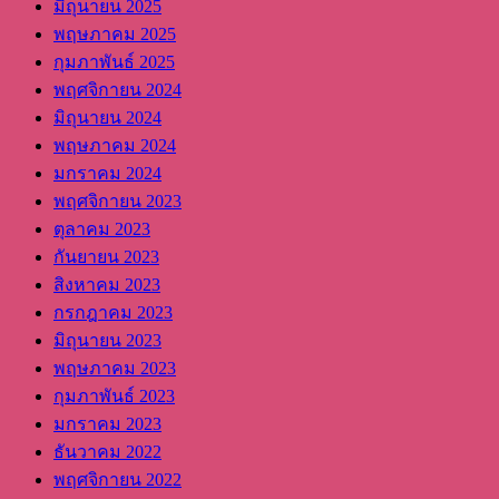
มิถุนายน 2025
พฤษภาคม 2025
กุมภาพันธ์ 2025
พฤศจิกายน 2024
มิถุนายน 2024
พฤษภาคม 2024
มกราคม 2024
พฤศจิกายน 2023
ตุลาคม 2023
กันยายน 2023
สิงหาคม 2023
กรกฎาคม 2023
มิถุนายน 2023
พฤษภาคม 2023
กุมภาพันธ์ 2023
มกราคม 2023
ธันวาคม 2022
พฤศจิกายน 2022