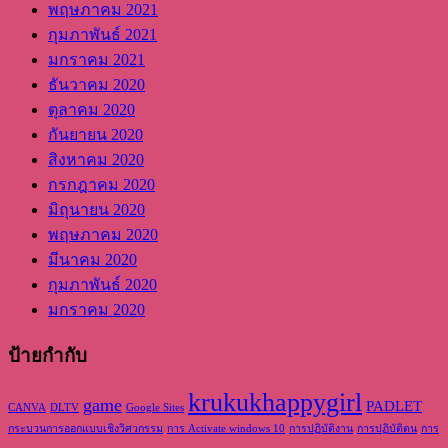
พฤษภาคม 2021
กุมภาพันธ์ 2021
มกราคม 2021
ธันวาคม 2020
ตุลาคม 2020
กันยายน 2020
สิงหาคม 2020
กรกฎาคม 2020
มิถุนายน 2020
พฤษภาคม 2020
มีนาคม 2020
กุมภาพันธ์ 2020
มกราคม 2020
ป้ายกำกับ
krukukhappygirl
game
PADLET
CANVA
DLTV
Google Sites
กระบวนการออกแบบเชิงวิศวกรรม
การ Activate windows 10
การปฏิบัติงาน
การปฏิบัติตน
การ