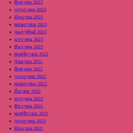
สิงหาคม 2023
กรกฎาคม 2023
มิถุนายน 2023
พฤษภาคม 2023
กุมภาพันธ์ 2023
มกราคม 2023
ธันวาคม 2022
พฤศจิกายน 2022
กันยายน 2022
สิงหาคม 2022
กรกฎาคม 2022
พฤษภาคม 2022
มีนาคม 2022
มกราคม 2022
ธันวาคม 2021
พฤศจิกายน 2021
กรกฎาคม 2021
มิถุนายน 2021