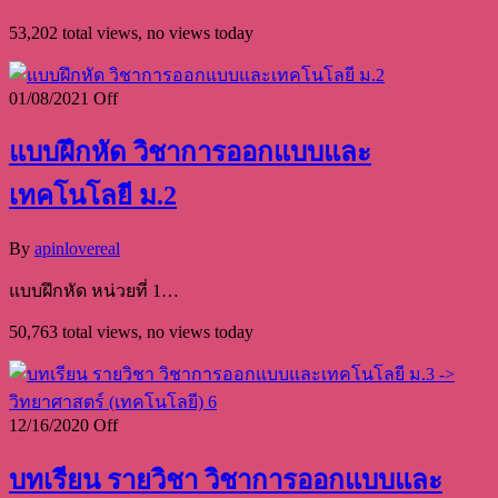
53,202 total views, no views today
01/08/2021
Off
แบบฝึกหัด วิชาการออกแบบและ
เทคโนโลยี ม.2
By
apinlovereal
แบบฝึกหัด หน่วยที่ 1…
50,763 total views, no views today
12/16/2020
Off
บทเรียน รายวิชา วิชาการออกแบบและ