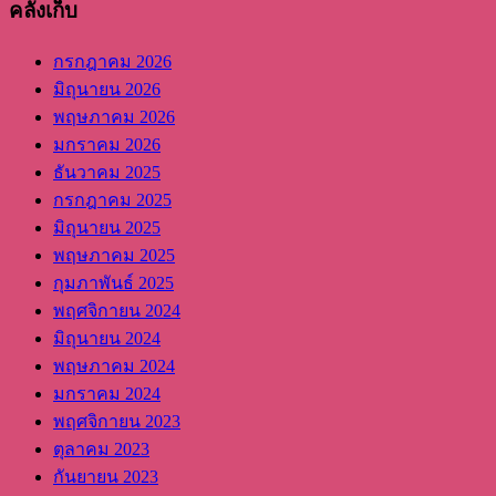
คลังเก็บ
กรกฎาคม 2026
มิถุนายน 2026
พฤษภาคม 2026
มกราคม 2026
ธันวาคม 2025
กรกฎาคม 2025
มิถุนายน 2025
พฤษภาคม 2025
กุมภาพันธ์ 2025
พฤศจิกายน 2024
มิถุนายน 2024
พฤษภาคม 2024
มกราคม 2024
พฤศจิกายน 2023
ตุลาคม 2023
กันยายน 2023