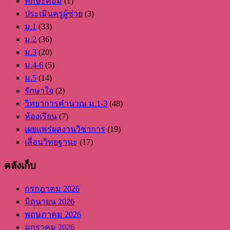
ทักษะคอม
(1)
ประเมินครูผู้ช่วย
(3)
ม.1
(33)
ม.2
(36)
ม.3
(20)
ม.4-6
(5)
ม.5
(14)
รักษาใจ
(2)
วิทยาการคำนวณ ม.1-3
(48)
ห้องเรียน
(7)
เผยแพร่ผลงานวิชาการ
(19)
เลื่อนวิทยฐานะ
(17)
คลังเก็บ
กรกฎาคม 2026
มิถุนายน 2026
พฤษภาคม 2026
มกราคม 2026