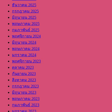
ธันวาคม 2025
กรกฎาคม 2025
มิถุนายน 2025
พฤษภาคม 2025
กุมภาพันธ์ 2025
พฤศจิกายน 2024
มิถุนายน 2024
พฤษภาคม 2024
มกราคม 2024
พฤศจิกายน 2023
ตุลาคม 2023
กันยายน 2023
สิงหาคม 2023
กรกฎาคม 2023
มิถุนายน 2023
พฤษภาคม 2023
กุมภาพันธ์ 2023
มกราคม 2023