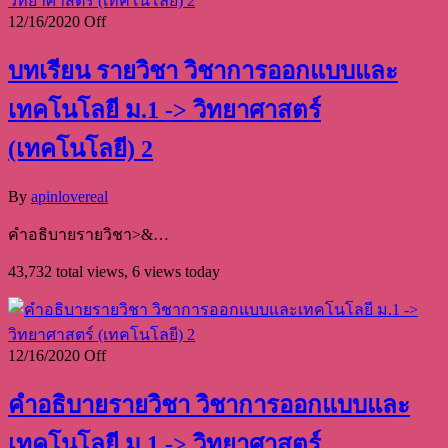
12/16/2020
Off
บทเรียน รายวิชา วิชาการออกแบบและ
เทคโนโลยี ม.1 -> วิทยาศาสตร์
(เทคโนโลยี) 2
By
apinlovereal
คำอธิบายรายวิชา>&…
43,732 total views, 6 views today
12/16/2020
Off
คำอธิบายรายวิชา วิชาการออกแบบและ
เทคโนโลยี ม.1 -> วิทยาศาสตร์