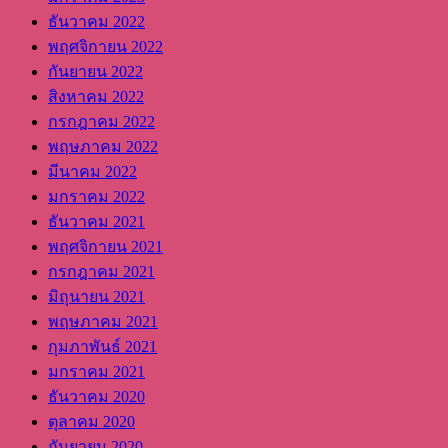
ธันวาคม 2022
พฤศจิกายน 2022
กันยายน 2022
สิงหาคม 2022
กรกฎาคม 2022
พฤษภาคม 2022
มีนาคม 2022
มกราคม 2022
ธันวาคม 2021
พฤศจิกายน 2021
กรกฎาคม 2021
มิถุนายน 2021
พฤษภาคม 2021
กุมภาพันธ์ 2021
มกราคม 2021
ธันวาคม 2020
ตุลาคม 2020
กันยายน 2020