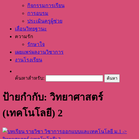
กิจกรรมการเรียน
การอบรม
ประเมินครูผู้ช่วย
เลื่อนวิทยฐานะ
ความรัก
รักษาใจ
เผยแพร่ผลงานวิชาการ
งานโรงเรียน
ค้นหาสำหรับ:
ป้ายกำกับ: วิทยาศาสตร์
(เทคโนโลยี) 2