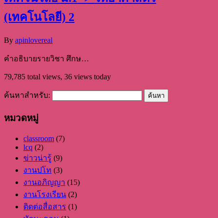
(เทคโนโลยี) 2
By
apinlovereal
คำอธิบายรายวิชา ศึกษ…
79,785 total views, 36 views today
ค้นหาสำหรับ:
หมวดหมู่
classroom
(7)
lcq
(2)
ข่าวน่ารู้
(9)
งานปโท
(3)
งานอภิญญา
(15)
งานโรงเรียน
(2)
ติดต่อสื่อสาร
(1)