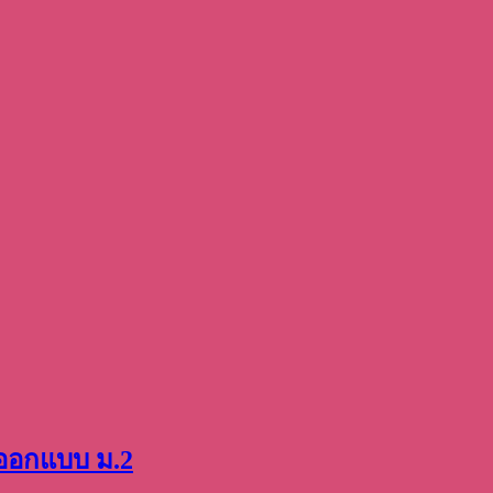
ออกแบบ ม.2