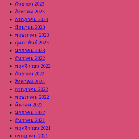
กันยายน 2023
สิงหาคม 2023
กรกฎาคม 2023
มิถุนายน 2023
พฤษภาคม 2023
กุมภาพันธ์ 2023
มกราคม 2023
ธันวาคม 2022
พฤศจิกายน 2022
กันยายน 2022
สิงหาคม 2022
กรกฎาคม 2022
พฤษภาคม 2022
มีนาคม 2022
มกราคม 2022
ธันวาคม 2021
พฤศจิกายน 2021
กรกฎาคม 2021