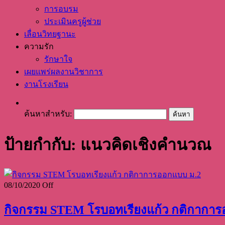
การอบรม
ประเมินครูผู้ช่วย
เลื่อนวิทยฐานะ
ความรัก
รักษาใจ
เผยแพร่ผลงานวิชาการ
งานโรงเรียน
ค้นหาสำหรับ:
ป้ายกำกับ: แนวคิดเชิงคำนวณ
08/10/2020
Off
กิจกรรม STEM โรบอทเรียงแก้ว กติกาการ