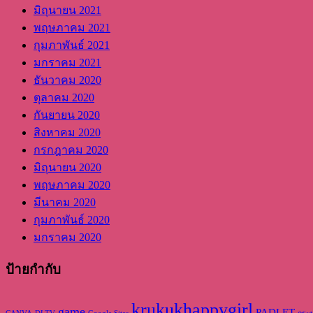
มิถุนายน 2021
พฤษภาคม 2021
กุมภาพันธ์ 2021
มกราคม 2021
ธันวาคม 2020
ตุลาคม 2020
กันยายน 2020
สิงหาคม 2020
กรกฎาคม 2020
มิถุนายน 2020
พฤษภาคม 2020
มีนาคม 2020
กุมภาพันธ์ 2020
มกราคม 2020
ป้ายกำกับ
krukukhappygirl
game
PADLET