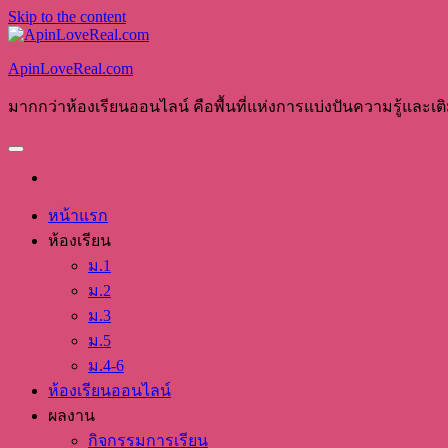
Skip to the content
ApinLoveReal.com
มากกว่าห้องเรียนออนไลน์ คือพื้นที่แห่งการแบ่งปันความรู้และเต
หน้าแรก
ห้องเรียน
ม.1
ม.2
ม.3
ม.5
ม.4-6
ห้องเรียนออนไลน์
ผลงาน
กิจกรรมการเรียน