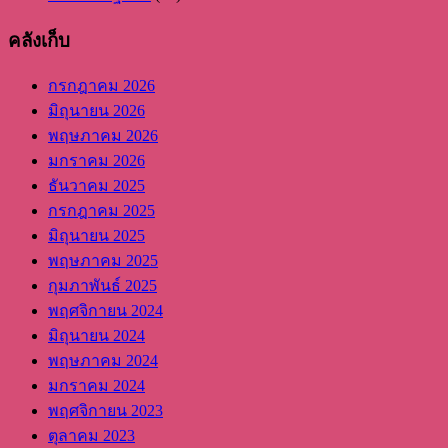
คลังเก็บ
กรกฎาคม 2026
มิถุนายน 2026
พฤษภาคม 2026
มกราคม 2026
ธันวาคม 2025
กรกฎาคม 2025
มิถุนายน 2025
พฤษภาคม 2025
กุมภาพันธ์ 2025
พฤศจิกายน 2024
มิถุนายน 2024
พฤษภาคม 2024
มกราคม 2024
พฤศจิกายน 2023
ตุลาคม 2023