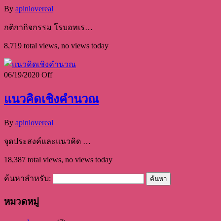
By
apinlovereal
กติกากิจกรรม โรบอทเร…
8,719 total views, no views today
06/19/2020
Off
แนวคิดเชิงคำนวณ
By
apinlovereal
จุดประสงค์และแนวคิด …
18,387 total views, no views today
ค้นหาสำหรับ:
หมวดหมู่